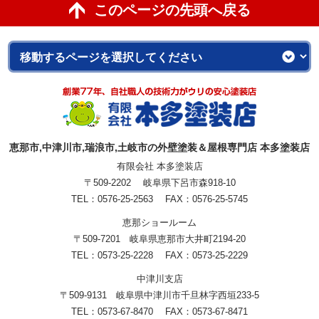
このページの先頭へ戻る
恵那市,中津川市,瑞浪市,土岐市の外壁塗装＆屋根専門店 本多塗装店
有限会社 本多塗装店
〒509-2202 岐阜県下呂市森918-10
TEL：0576-25-2563 FAX：0576-25-5745
恵那ショールーム
〒509-7201 岐阜県恵那市大井町2194-20
TEL：0573-25-2228 FAX：0573-25-2229
中津川支店
〒509-9131 岐阜県中津川市千旦林字西垣233-5
TEL：0573-67-8470 FAX：0573-67-8471