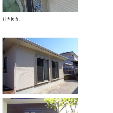
社内検査。