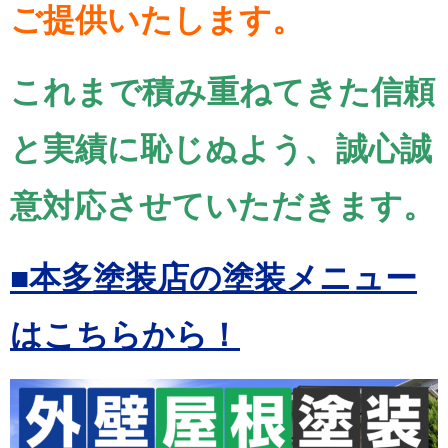
ご提供いたします。
これまで積み重ねてきた信頼
と実績に恥じぬよう、誠心誠
意対応させていただきます。
■本多塗装店の塗装メニュー
はこちらから！