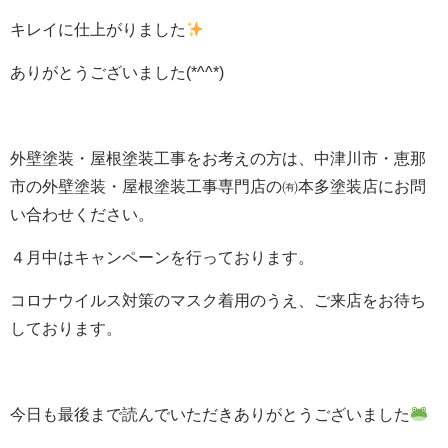
キレイに仕上がりました
ありがとうございました(*^^*)
外壁塗装・屋根塗装工事をお考えの方は、中津川市・恵那
市の外壁塗装・屋根塗装工事専門店の㈲本多塗装店にお問
い合わせください。
４月中はキャンペーンを行っております。
コロナウイルス対策のマスク着用のうえ、ご来店をお待ち
しております。
今日も最後まで読んでいただきありがとうございました