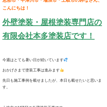
恵那市・中津川市・瑞浪市・土岐市のみなさん、
こんにちは！
外壁塗装・屋根塗装専門店の
有限会社本多塗装店です！
今週はとても暑い日が続いています
おかげさまで塗装工事は進みます
先日も施工事例を載せましたが、本日も載せたいと思いま
す。