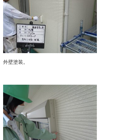
外壁塗装。