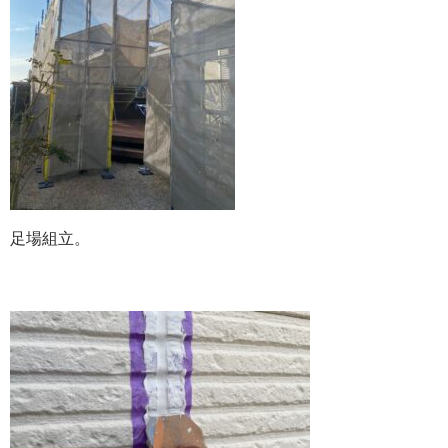
足場組立。