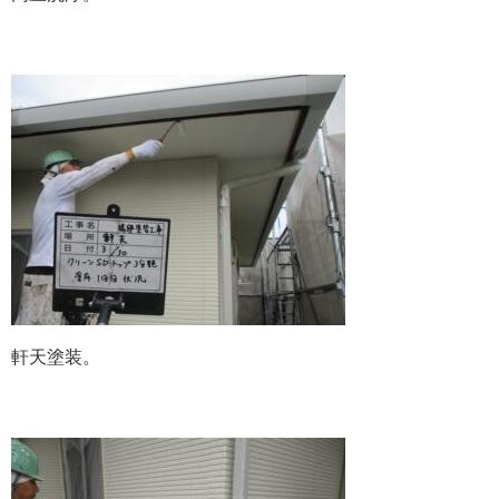
軒天塗装。