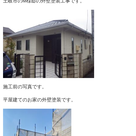
土岐市のM様邸の外壁塗装工事です。
施工前の写真です。
平屋建てのお家の外壁塗装です。