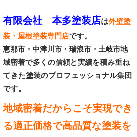
有限会社 本多塗装店
は
外壁塗
装・屋根塗装専門店
です。
恵那市・中津川市・瑞浪市・土岐市地
域密着で多くの信頼と実績を積み重ね
てきた塗装のプロフェッショナル集団
です。
地域密着だからこそ実現でき
る適正価格で高品質な塗装を