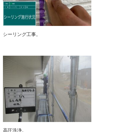
シーリング工事。
高圧洗浄。