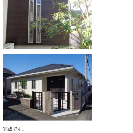
完成です。