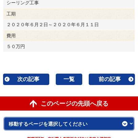
シーリング工事
工期
２０２０年６月２日～２０２０年６月１１日
費用
５０万円
次の記事
一覧
前の記事
このページの先頭へ戻る