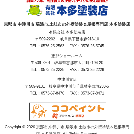
恵那市,中津川市,瑞浪市,土岐市の外壁塗装＆屋根専門店 本多塗装店
有限会社 本多塗装店
〒509-2202 岐阜県下呂市森918-10
TEL：0576-25-2563 FAX：0576-25-5745
恵那ショールーム
〒509-7201 岐阜県恵那市大井町2194-20
TEL：0573-25-2228 FAX：0573-25-2229
中津川支店
〒509-9131 岐阜県中津川市千旦林字西垣233-5
TEL：0573-67-8470 FAX：0573-67-8471
Copyright © 2026 恵那市,中津川市,瑞浪市,土岐市の外壁塗装＆屋根専門
店 本多塗装店. All Rights Reserved.