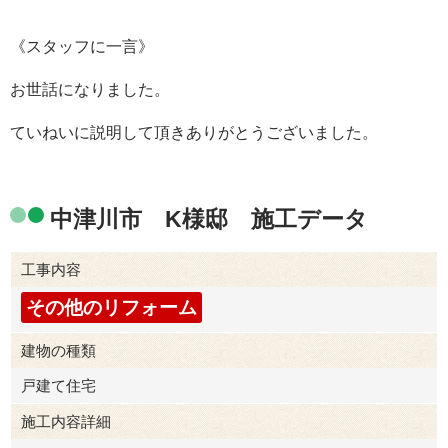
《スタッフに一言》
お世話になりました。
ていねいに説明して頂きありがとうございました。
中津川市 K様邸 施工データ
工事内容
その他のリフォーム
建物の種類
戸建て住宅
施工内容詳細