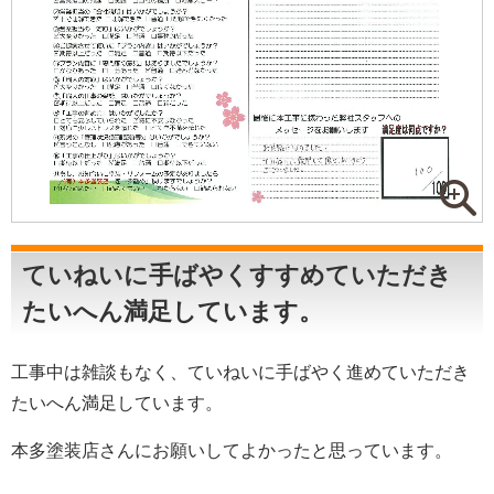
ていねいに手ばやくすすめていただき
たいへん満足しています。
工事中は雑談もなく、ていねいに手ばやく進めていただき
たいへん満足しています。
本多塗装店さんにお願いしてよかったと思っています。