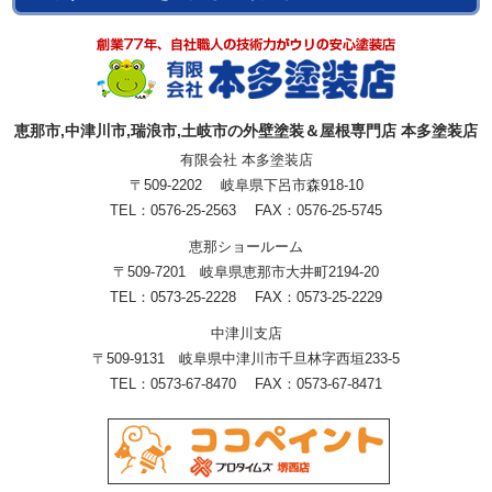
恵那市,中津川市,瑞浪市,土岐市の外壁塗装＆屋根専門店 本多塗装店
有限会社 本多塗装店
〒509-2202 岐阜県下呂市森918-10
TEL：0576-25-2563 FAX：0576-25-5745
恵那ショールーム
〒509-7201 岐阜県恵那市大井町2194-20
TEL：0573-25-2228 FAX：0573-25-2229
中津川支店
〒509-9131 岐阜県中津川市千旦林字西垣233-5
TEL：0573-67-8470 FAX：0573-67-8471