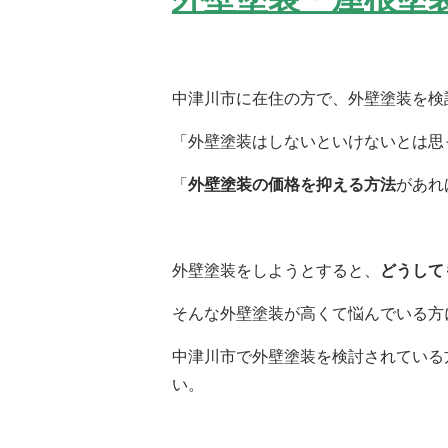
中津川市に在住の方で、外壁塗装を検
「外壁塗装はしないといけないとは思
「
外壁塗装の価格を抑える方法
があれ
外壁塗装をしようとすると、
どうして
そんな外壁塗装が高くて悩んでいる方
中津川市で外壁塗装を検討されている
い。