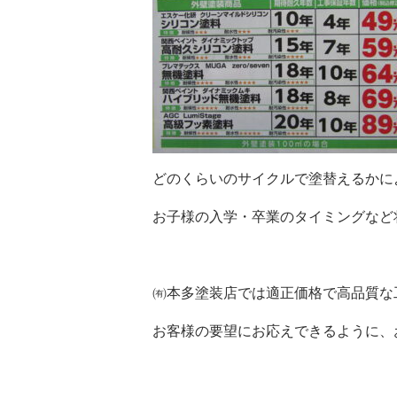
どのくらいのサイクルで塗替えるかに
お子様の入学・卒業のタイミングなど
㈲本多塗装店では適正価格で高品質な
お客様の要望にお応えできるように、