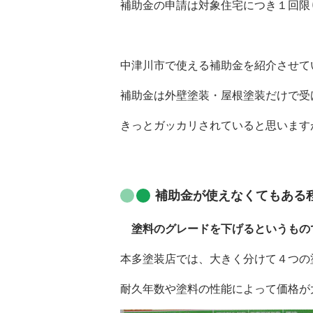
補助金の申請は対象住宅につき１回限
中津川市で使える補助金を紹介させて
補助金は外壁塗装・屋根塗装だけで受
きっとガッカリされていると思います
補助金が使えなくてもある
塗料のグレードを下げるというもの
本多塗装店では、大きく分けて４つの
耐久年数や塗料の性能によって価格が