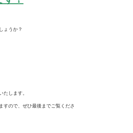
しょうか？
いたします。
ますので、ぜひ最後までご覧くださ