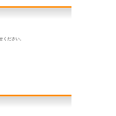
せください。