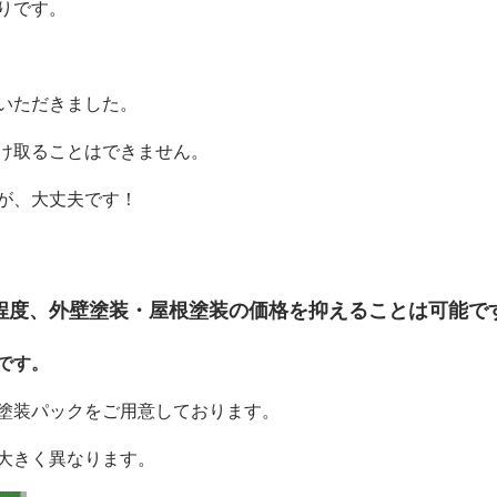
りです。
いただきました。
け取ることはできません。
が、大丈夫です！
程度、外壁塗装・屋根塗装の価格を抑えることは可能で
です。
塗装パックをご用意しております。
大きく異なります。