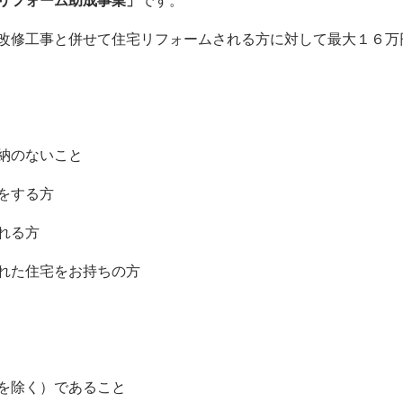
リフォーム助成事業」
です。
改修工事と併せて住宅リフォームされる方に対して最大１６万
納のないこと
をする方
れる方
れた住宅をお持ちの方
を除く）であること