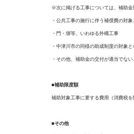
※次に掲げる工事については、補助金
・公共工事の施行に伴う補償費の対象
・門・塀等、いわゆる外構工事
・中津川市の同様の助成制度の対象と
・その他、補助金の交付が適当でない
■補助限度額
補助対象工事に要する費用（消費税を
■その他