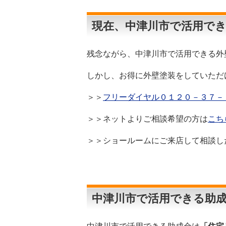
現在、中津川市で活用で
残念ながら、中津川市で活用できる外
しかし、お得に外壁塗装をしていただ
＞＞
フリーダイヤル０１２０－３７－
＞＞ネットよりご相談希望の方は
こち
＞＞ショールームにご来店して相談し
中津川市で活用できる助