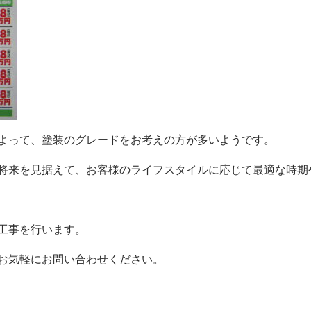
よって、塗装のグレードをお考えの方が多いようです。
将来を見据えて、お客様のライフスタイルに応じて最適な時期
工事を行います。
お気軽にお問い合わせください。