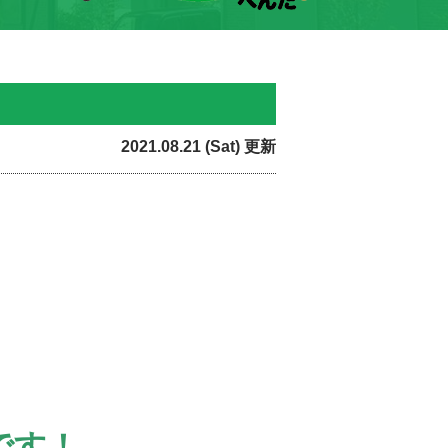
2021.08.21 (Sat) 更新
です！