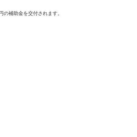
円の補助金を交付されます。