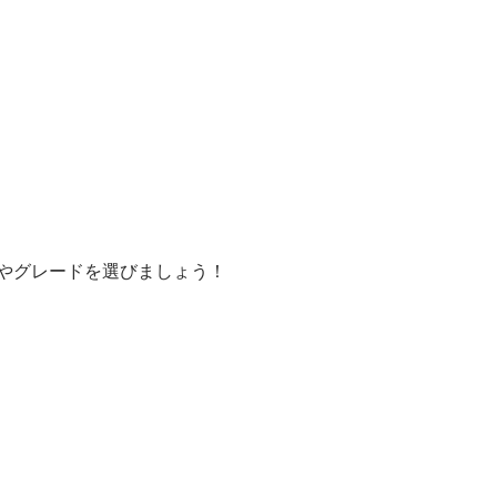
やグレードを選びましょう！