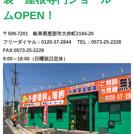
ムOPEN！
〒509-7201 岐阜県恵那市大井町2194-20
フリーダイヤル：0120-37-2844 TEL：0573-25-2228
FAX:0573-25-2229
9:00～18:00（日曜祝日定休）