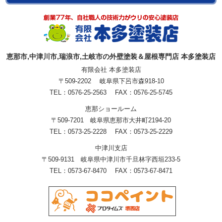
恵那市,中津川市,瑞浪市,土岐市の外壁塗装＆屋根専門店 本多塗装店
有限会社 本多塗装店
〒509-2202 岐阜県下呂市森918-10
TEL：0576-25-2563 FAX：0576-25-5745
恵那ショールーム
〒509-7201 岐阜県恵那市大井町2194-20
TEL：0573-25-2228 FAX：0573-25-2229
中津川支店
〒509-9131 岐阜県中津川市千旦林字西垣233-5
TEL：0573-67-8470 FAX：0573-67-8471