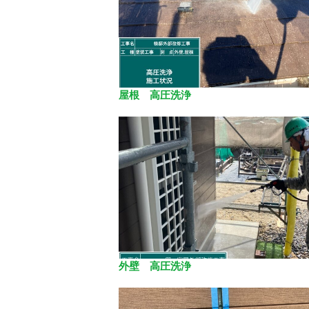
屋根 高圧洗浄
外壁 高圧洗浄