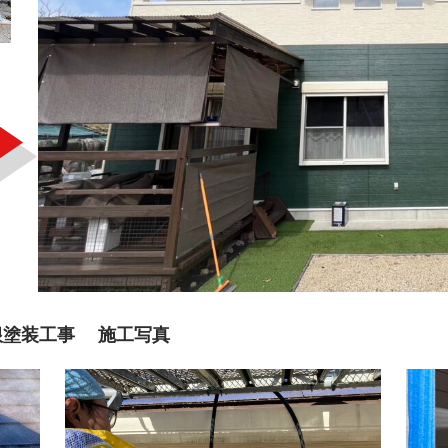
根塗装工事 施工写真