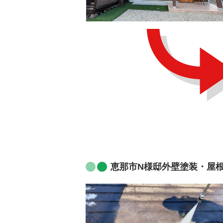
恵那市N様邸外壁塗装・屋