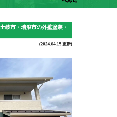
・土岐市・瑞浪市の外壁塗装・
(2024.04.15 更新)