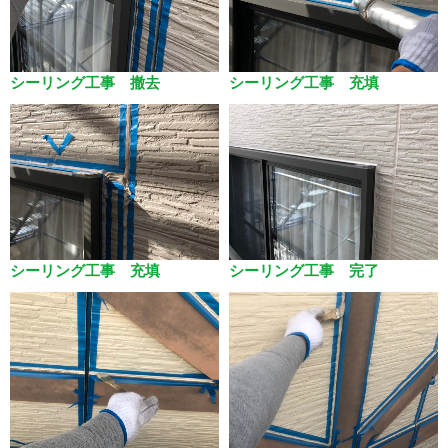
シーリング工事 撤去
シーリング工事 充填
シーリング工事 充填
シーリング工事 完了