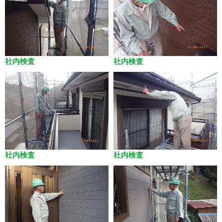
社内検査
社内検査
社内検査
社内検査