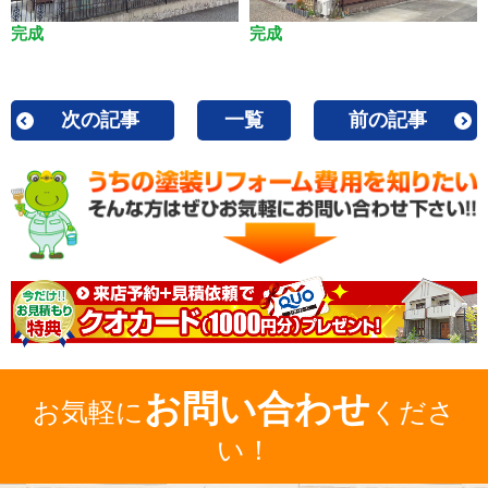
完成
完成
次の記事
一覧
前の記事
お問い合わせ
お気軽に
くださ
い！