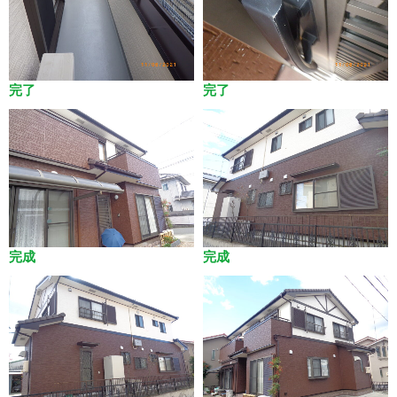
完了
完了
完成
完成