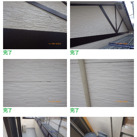
完了
完了
完了
完了