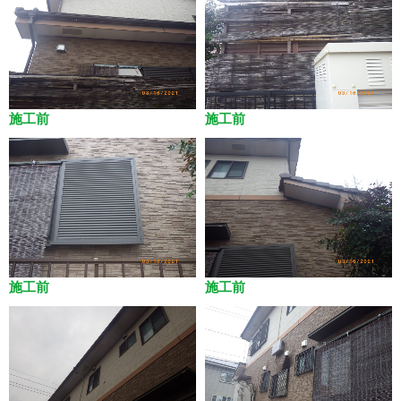
施工前
施工前
施工前
施工前