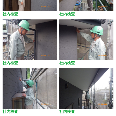
社内検査
社内検査
社内検査
社内検査
社内検査
社内検査