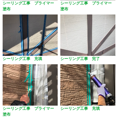
シーリング工事 プライマー
シーリング工事 プライマー
塗布
塗布
シーリング工事 充填
シーリング工事 完了
シーリング工事 プライマー
シーリング工事 充填
塗布