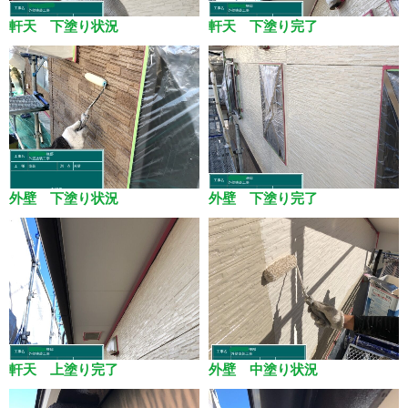
軒天 下塗り状況
軒天 下塗り完了
外壁 下塗り状況
外壁 下塗り完了
軒天 上塗り完了
外壁 中塗り状況