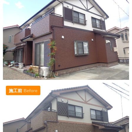
施工前
Before