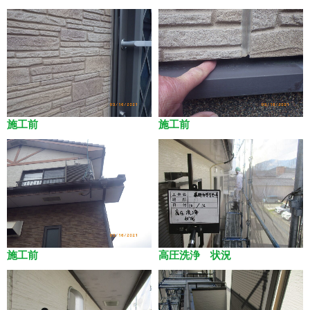
施工前
施工前
施工前
高圧洗浄 状況