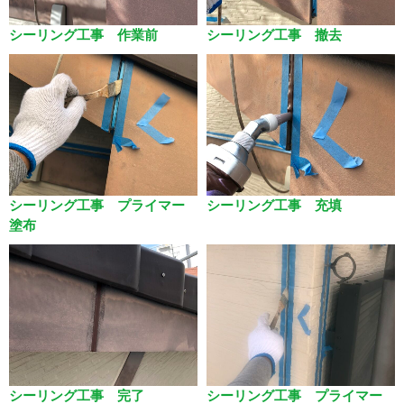
シーリング工事 作業前
シーリング工事 撤去
シーリング工事 プライマー
シーリング工事 充填
塗布
シーリング工事 完了
シーリング工事 プライマー