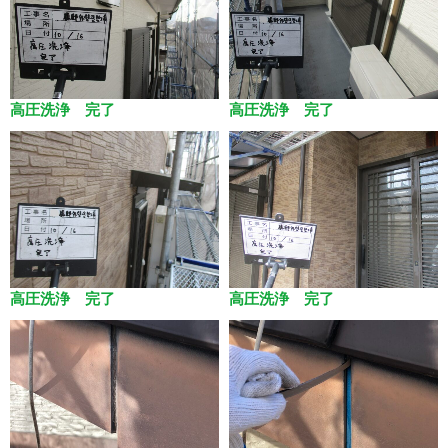
高圧洗浄 完了
高圧洗浄 完了
高圧洗浄 完了
高圧洗浄 完了