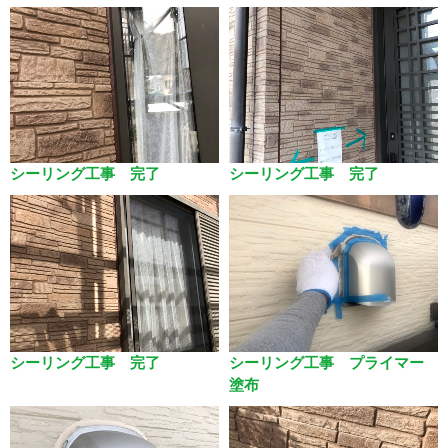
シーリング工事 完了
シーリング工事 完了
シーリング工事 完了
シーリング工事 プライマー
塗布