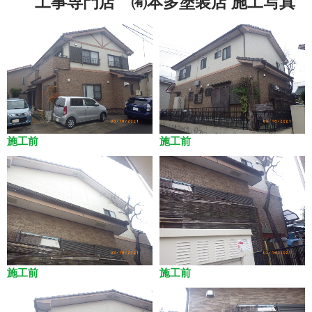
工事専門店 ㈲本多塗装店 施工写真
施工前
施工前
施工前
施工前