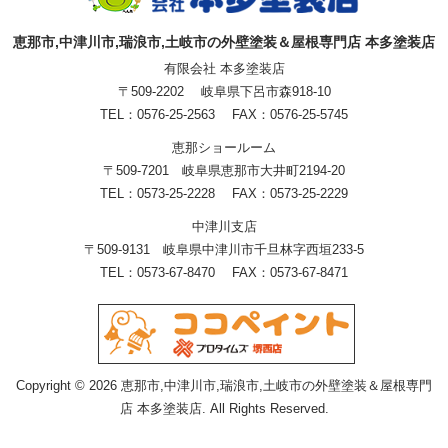
恵那市,中津川市,瑞浪市,土岐市の外壁塗装＆屋根専門店 本多塗装店
有限会社 本多塗装店
〒509-2202 岐阜県下呂市森918-10
TEL：0576-25-2563 FAX：0576-25-5745
恵那ショールーム
〒509-7201 岐阜県恵那市大井町2194-20
TEL：0573-25-2228 FAX：0573-25-2229
中津川支店
〒509-9131 岐阜県中津川市千旦林字西垣233-5
TEL：0573-67-8470 FAX：0573-67-8471
Copyright © 2026 恵那市,中津川市,瑞浪市,土岐市の外壁塗装＆屋根専門
店 本多塗装店. All Rights Reserved.