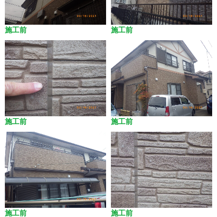
施工前
施工前
施工前
施工前
施工前
施工前