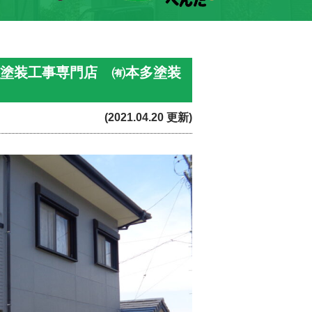
根塗装工事専門店 ㈲本多塗装
(2021.04.20 更新)