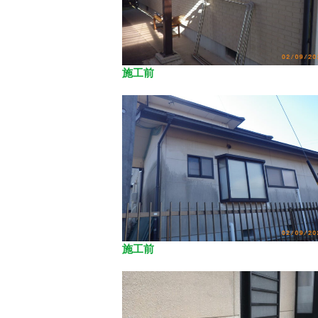
施工前
施工前