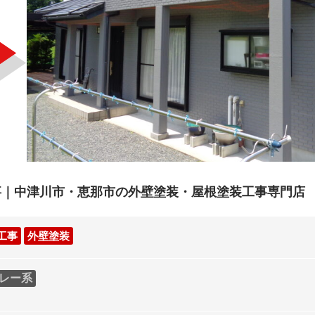
事｜中津川市・恵那市の外壁塗装・屋根塗装工事専門店
工事
外壁塗装
レー系