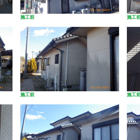
施工前
施工
施工前
施工