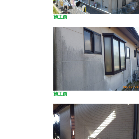
施工前
施工前