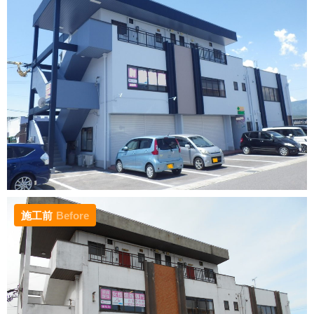
施工前
Before