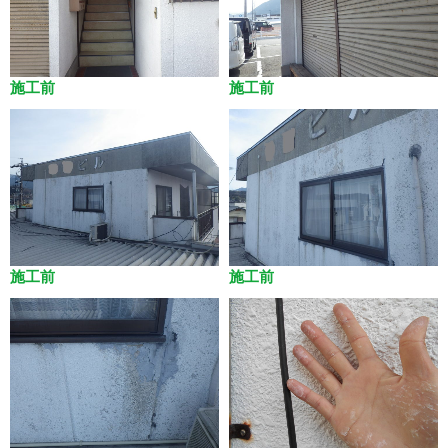
施工前
施工前
施工前
施工前