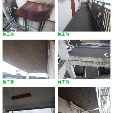
施工前
施工前
施工前
施工前