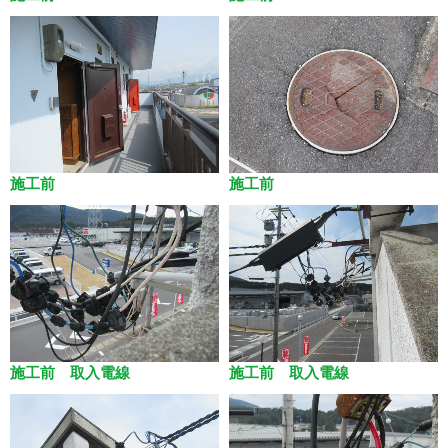
施工前
施工前
施工前 取入電線
施工前 取入電線