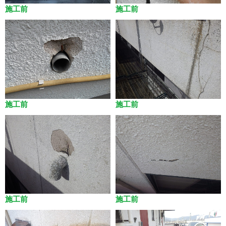
施工前
施工前
施工前
施工前
施工前
施工前