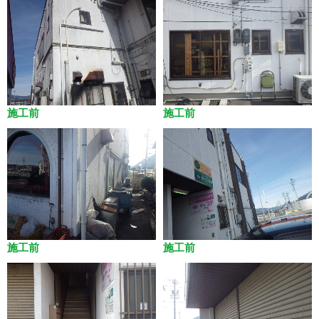
施工前
施工前
施工前
施工前