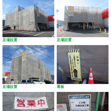
足場設置
足場設置
足場設置
看板