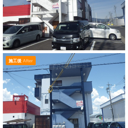
施工後
After