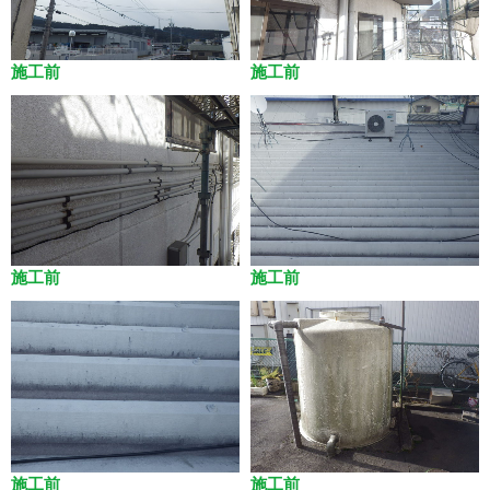
施工前
施工前
施工前
施工前
施工前
施工前