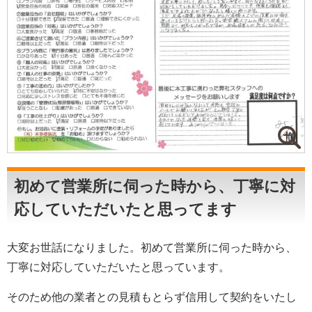
初めて営業所に伺った時から、丁寧に対
応していただいたと思ってます
大変お世話になりました。初めて営業所に伺った時から、
丁寧に対応していただいたと思っています。
そのため他の業者との見積もとらず信用して契約をいたし