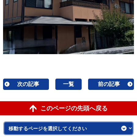
次の記事
一覧
前の記事
このページの先頭へ戻る