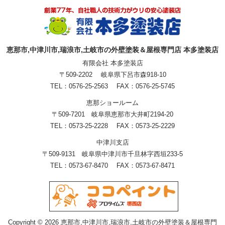
恵那市,中津川市,瑞浪市,土岐市の外壁塗装＆屋根専門店 本多塗装店
有限会社 本多塗装店
〒509-2202 岐阜県下呂市森918-10
TEL：0576-25-2563 FAX：0576-25-5745
恵那ショールーム
〒509-7201 岐阜県恵那市大井町2194-20
TEL：0573-25-2228 FAX：0573-25-2229
中津川支店
〒509-9131 岐阜県中津川市千旦林字西垣233-5
TEL：0573-67-8470 FAX：0573-67-8471
Copyright © 2026 恵那市,中津川市,瑞浪市,土岐市の外壁塗装＆屋根専門