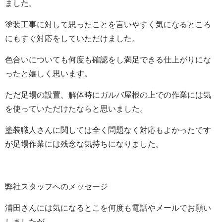
ました。
塗装工事に対して思ったことを言いやすく気になるところ
にもすぐ対応をしていただけました。
色合いについても何度も確認をし満足できる仕上がりにな
ったと嬉しく思います。
ただ足場の設置、解体時にガルバ屋根の上での作業には気
を使っていただけたならと思いました。
塗装職人さんに関しては全く問題なく対応もよかったです
が足場作業には残念な気持ちになりました。
弊社スタッフへのメッセージ
浦田さんには気になるとこを何度も電話やメールでお願い
しましたが、