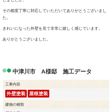
その都度丁寧に対応していただいてありがとうございまし
た。
きれいになった外壁を見て非常に嬉しく感じています。
ありがとうございました。
中津川市 A様邸 施工データ
工事内容
外壁塗装
屋根塗装
建物の種類