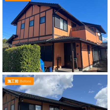
施工前
Before