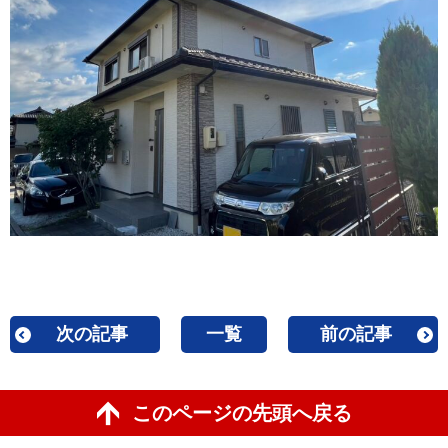
次の記事
一覧
前の記事
このページの先頭へ戻る