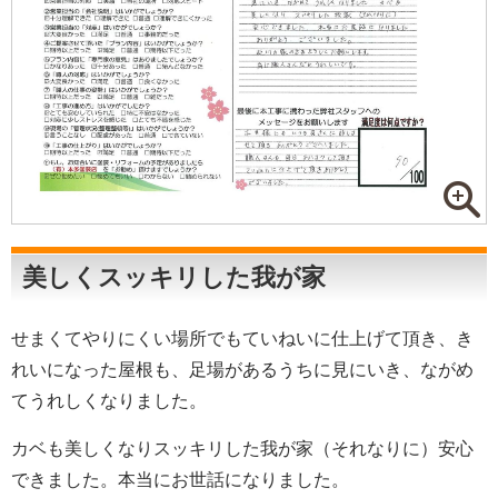
美しくスッキリした我が家
せまくてやりにくい場所でもていねいに仕上げて頂き、き
れいになった屋根も、足場があるうちに見にいき、ながめ
てうれしくなりました。
カベも美しくなりスッキリした我が家（それなりに）安心
できました。本当にお世話になりました。