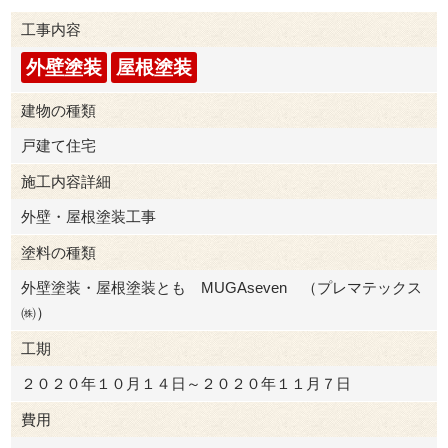
工事内容
外壁塗装
屋根塗装
建物の種類
戸建て住宅
施工内容詳細
外壁・屋根塗装工事
塗料の種類
外壁塗装・屋根塗装とも MUGAseven （プレマテックス
㈱）
工期
２０２０年１０月１４日～２０２０年１１月７日
費用