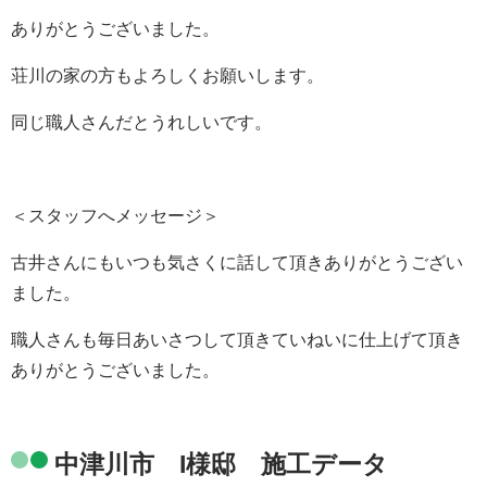
ありがとうございました。
荘川の家の方もよろしくお願いします。
同じ職人さんだとうれしいです。
＜スタッフへメッセージ＞
古井さんにもいつも気さくに話して頂きありがとうござい
ました。
職人さんも毎日あいさつして頂きていねいに仕上げて頂き
ありがとうございました。
中津川市 I様邸 施工データ