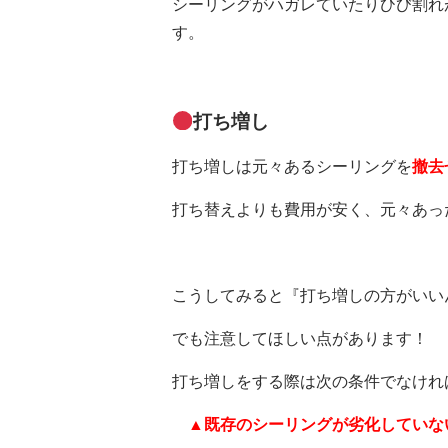
シーリングがハガレていたりひび割れ
す。
打ち増し
打ち増しは元々あるシーリングを
撤去
打ち替えよりも費用が安く、元々あっ
こうしてみると『打ち増しの方がいい
でも注意してほしい点があります！
打ち増しをする際は次の条件でなけれ
▲既存のシーリングが劣化していな