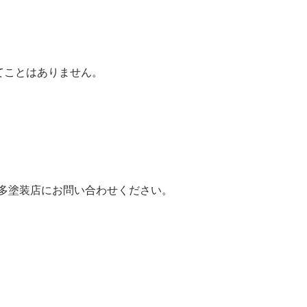
てことはありません。
多塗装店にお問い合わせください。