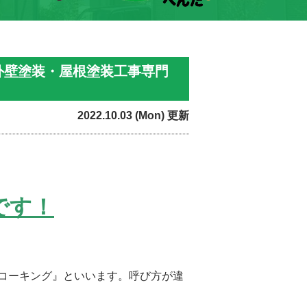
外壁塗装・屋根塗装工事専門
2022.10.03 (Mon) 更新
です！
コーキング』といいます。呼び方が違