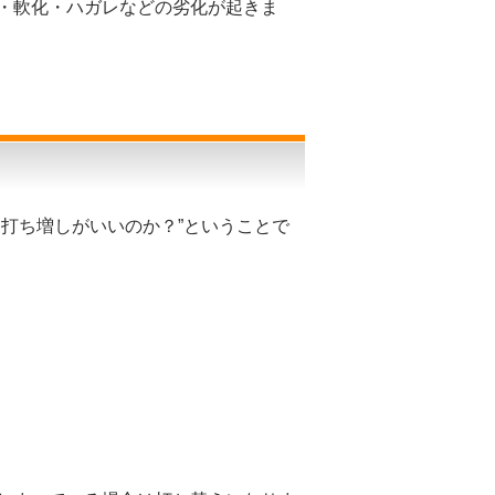
・軟化・ハガレなどの劣化が起きま
打ち増しがいいのか？”ということで