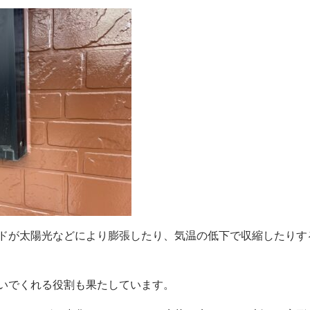
ドが太陽光などにより膨張したり、気温の低下で収縮したりす
いでくれる役割も果たしています。