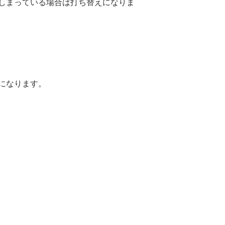
しまっている場合は打ち替えになりま
になります。