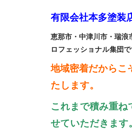
有限会社本多塗装
恵那市・中津川市・瑞浪
ロフェッショナル集団で
地域密着だからこ
たします。
これまで積み重ね
せていただきます