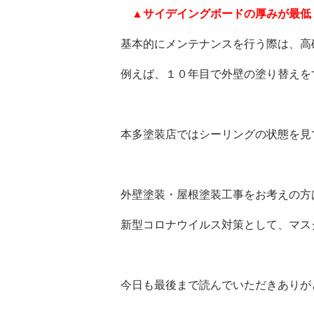
▲サイデイングボードの厚みが最低
基本的にメンテナンスを行う際は、高
例えば、１０年目で外壁の塗り替えを
本多塗装店ではシーリングの状態を見
外壁塗装・屋根塗装工事をお考えの方
新型コロナウイルス対策として、マス
今日も最後まで読んでいただきありが