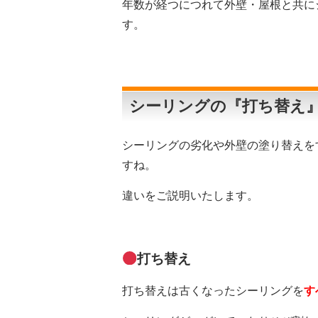
年数が経つにつれて外壁・屋根と共に
す。
シーリングの『打ち替え
シーリングの劣化や外壁の塗り替えを
すね。
違いをご説明いたします。
打ち替え
打ち替えは古くなったシーリングを
す