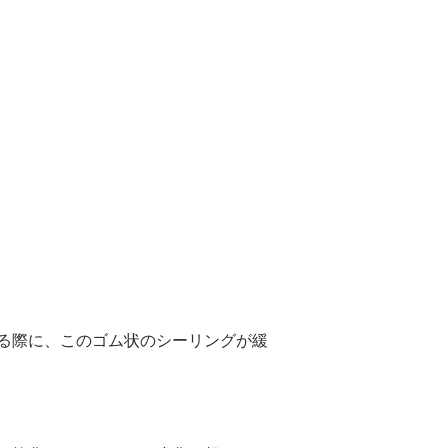
る際に、このゴム状のシーリングが緩