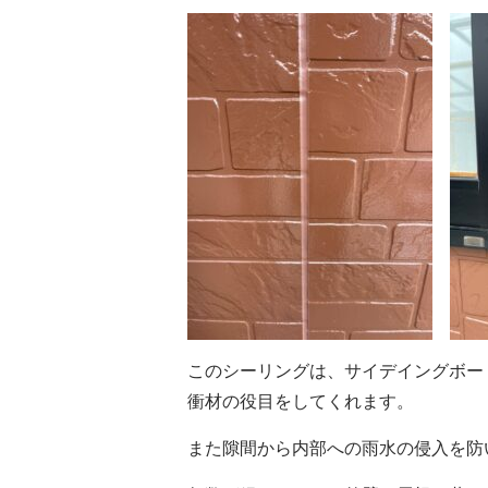
このシーリングは、サイデイングボー
衝材の役目をしてくれます。
また隙間から内部への雨水の侵入を防