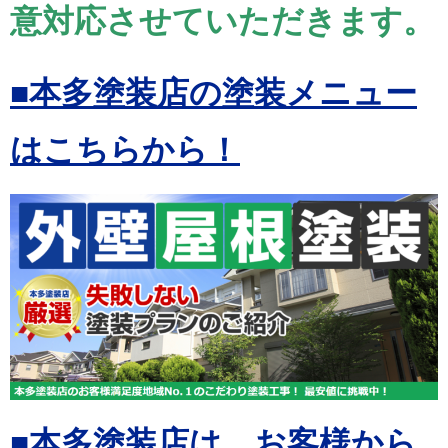
意対応させていただきます。
■本多塗装店の塗装メニュー
はこちらから！
■本多塗装店は、お客様から