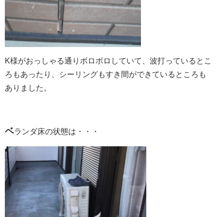
K様がおっしゃる通りボロボロしていて、波打っているとこ
ろもあったり、シーリングもすき間ができているところも
ありました。
ベ
ランダ床の状態は・・・