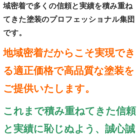
域密着で多くの信頼と実績を積み重ね
てきた塗装のプロフェッショナル集団
です。
地域密着だからこそ実現でき
る適正価格で高品質な塗装を
ご提供いたします。
これまで積み重ねてきた信頼
と実績に恥じぬよう、誠心誠