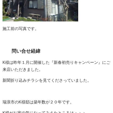
施工前の写真です。
問い合せ経緯
K様は昨年１月に開催した『新春初売りキャンペーン』にご
来店いただきました。
新聞折り込みチラシを見てくださっていました。
瑞浪市のK様邸は築年数が２０年です。
K様がお家の気になってみえたところは・・・