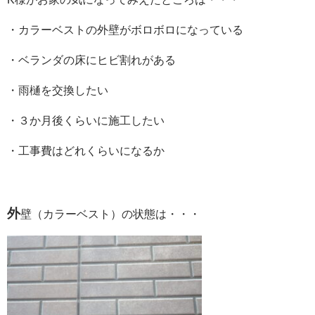
・カラーベストの外壁がボロボロになっている
・ベランダの床にヒビ割れがある
・雨樋を交換したい
・３か月後くらいに施工したい
・工事費はどれくらいになるか
外
壁（カラーベスト）の状態は・・・