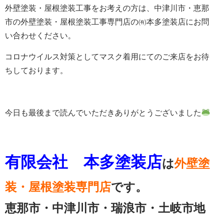
外壁塗装・屋根塗装工事をお考えの方は、中津川市・恵那
市の外壁塗装・屋根塗装工事専門店の㈲本多塗装店にお問
い合わせください。
コロナウイルス対策としてマスク着用にてのご来店をお待
ちしております。
今日も最後まで読んでいただきありがとうございました
有限会社 本多塗装店
は
外壁塗
装・屋根塗装専門店
です。
恵那市・中津川市・瑞浪市・土岐市地