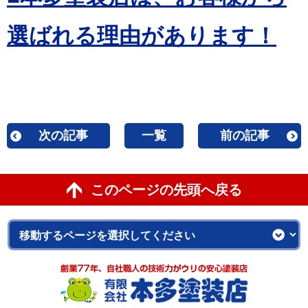
選ばれる理由があります！
次の記事
一覧
前の記事
このページの先頭へ戻る