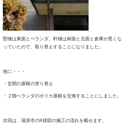
竪樋は東面とベランダ、軒樋は南面と北面と倉庫が悪くな
っていたので、取り替えすることになりました。
他に・・・
・玄関の屋根の塗り替え
・２階ベランダのポリカ屋根を交換することにしました。
次回は、瑞浪市のK様邸の施工の流れを載せます。