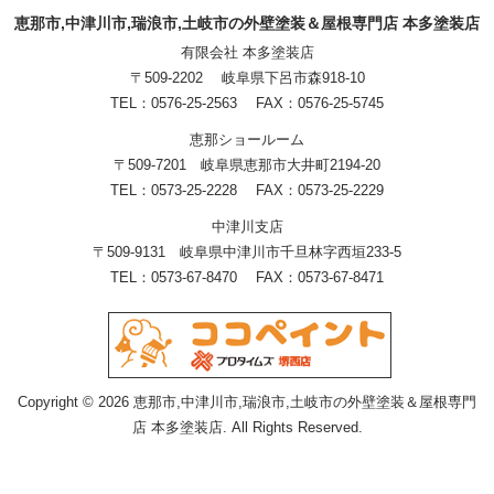
恵那市,中津川市,瑞浪市,土岐市の外壁塗装＆屋根専門店 本多塗装店
有限会社 本多塗装店
〒509-2202 岐阜県下呂市森918-10
TEL：0576-25-2563 FAX：0576-25-5745
恵那ショールーム
〒509-7201 岐阜県恵那市大井町2194-20
TEL：0573-25-2228 FAX：0573-25-2229
中津川支店
〒509-9131 岐阜県中津川市千旦林字西垣233-5
TEL：0573-67-8470 FAX：0573-67-8471
Copyright © 2026 恵那市,中津川市,瑞浪市,土岐市の外壁塗装＆屋根専門
店 本多塗装店. All Rights Reserved.