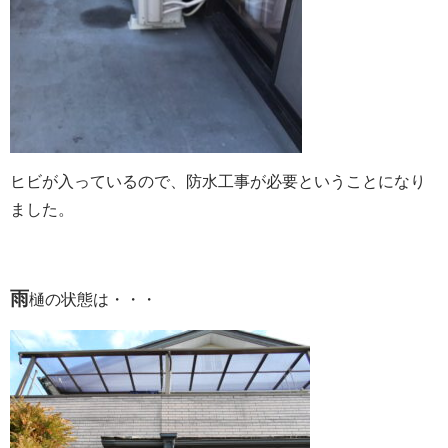
ヒビが入っているので、防水工事が必要ということになり
ました。
雨
樋の状態は・・・