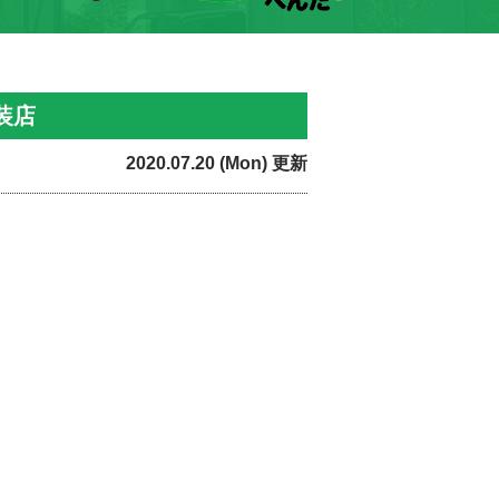
装店
2020.07.20 (Mon) 更新