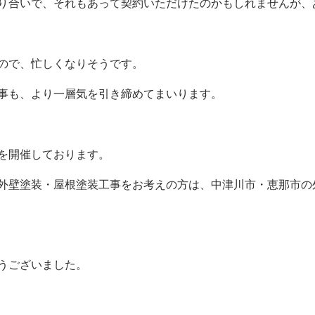
合いで、それもあって契約いただけたのかもしれませんが、あり
ので、忙しくなりそうです。
事も、より一層気を引き締めてまいります。
を開催しております。
外壁塗装・屋根塗装工事をお考えの方は、中津川市・恵那市の
うございました。