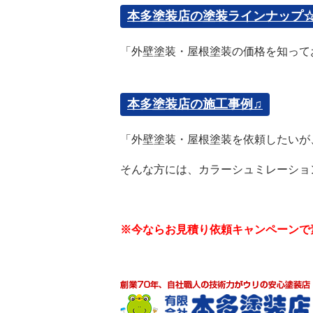
本多塗装店の塗装ラインナップ
「外壁塗装・屋根塗装の価格を知って
本多塗装店の施工事例♫
「外壁塗装・屋根塗装を依頼したいが
そんな方には、カラーシュミレーショ
※今ならお見積り依頼キャンペーンで