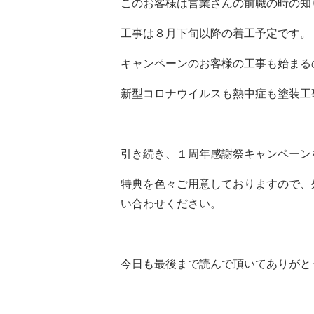
このお客様は営業さんの前職の時の知り
工事は８月下旬以降の着工予定です。
キャンペーンのお客様の工事も始まる
新型コロナウイルスも熱中症も塗装工
引き続き、１周年感謝祭キャンペーン
特典を色々ご用意しておりますので、
い合わせください。
今日も最後まで読んで頂いてありがと