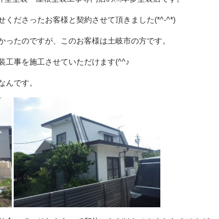
くださったお客様と契約させて頂きました(*^-^*)
かったのですが、このお客様は土岐市の方です。
工事を施工させていただけます(^^♪
なんです。