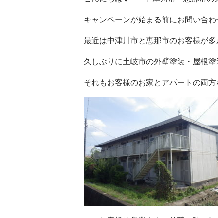
キャンペーンが始まる前にお問い合わせ
最近は中津川市と恵那市のお客様が多
久しぶりに土岐市の外壁塗装・屋根塗装
それもお客様のお家とアパートの両方