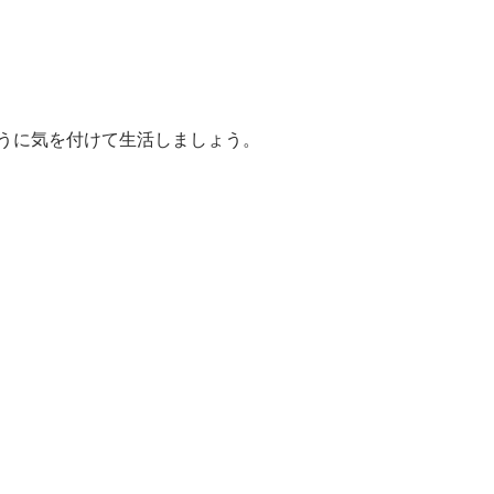
うに気を付けて生活しましょう。