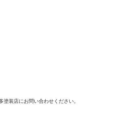
多塗装店にお問い合わせください。