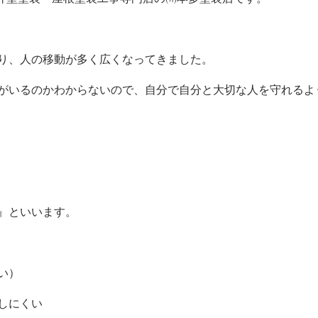
り、人の移動が多く広くなってきました。
がいるのかわからないので、自分で自分と大切な人を守れるよ
』といいます。
い）
しにくい