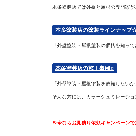
本多塗装店では外壁と屋根の専門家が
本多塗装店の塗装ラインナップ
「外壁塗装・屋根塗装の価格を知って
本多塗装店の施工事例♫
「外壁塗装・屋根塗装を依頼したいが
そんな方には、カラーシュミレーショ
※今ならお見積り依頼キャンペーンで