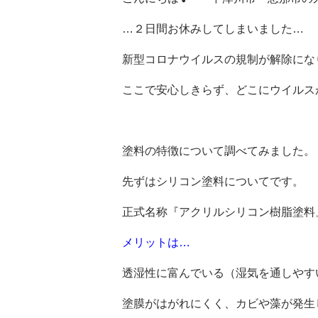
…２日間お休みしてしまいました…
新型コロナウイルスの規制が解除にな
ここで安心しきらず、どこにウイルス
塗料の特徴について調べてみました。
先ずはシリコン塗料についてです。
正式名称『アクリルシリコン樹脂塗料
メリットは…
透湿性に富んでいる（湿気を通しやす
塗膜がはがれにくく、カビや藻が発生