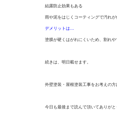
結露防止効果もある
雨や泥をはじくコーティングで汚れが
デメリットは…
塗膜が硬くはがれにくいため、割れや
続きは、明日載せます。
外壁塗装・屋根塗装工事をお考えの方
今日も最後まで読んで頂いてありがと