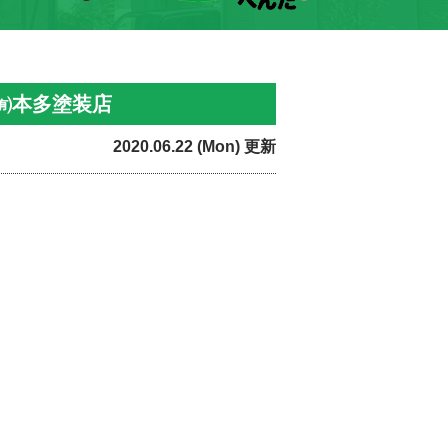
㈲本多塗装店
2020.06.22 (Mon) 更新