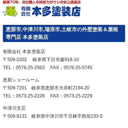
恵那市,中津川市,瑞浪市,土岐市の外壁塗装＆屋根
専門店 本多塗装店
有限会社 本多塗装店
〒509-2202 岐阜県下呂市森918-10
TEL：0576-25-2563 FAX：0576-25-5745
恵那ショールーム
〒509-7201 岐阜県恵那市大井町2194-20
TEL：0573-25-2228 FAX：0573-25-2229
中津川支店
〒509-9131 岐阜県中津川市千旦林字西垣233-5