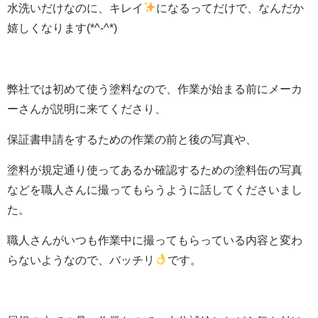
水洗いだけなのに、キレイ
になるってだけで、なんだか
嬉しくなります(*^-^*)
弊社では初めて使う塗料なので、作業が始まる前にメーカ
ーさんが説明に来てくださり、
保証書申請をするための作業の前と後の写真や、
塗料が規定通り使ってあるか確認するための塗料缶の写真
などを職人さんに撮ってもらうように話してくださいまし
た。
職人さんがいつも作業中に撮ってもらっている内容と変わ
らないようなので、バッチリ
です。