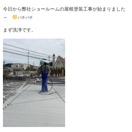
今日から弊社ショールームの屋根塗装工事が始まりました
～
パチパチ
まず洗浄です。