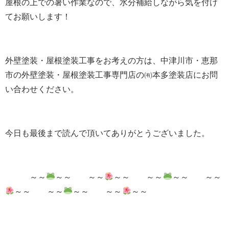
屋根の上での暑い作業なので、水分補給しながら気を付け
てお願いします！
外壁塗装・屋根塗装工事をお考えの方は、中津川市・恵那
市の外壁塗装・屋根塗装工事専門店の㈲本多塗装店にお問
い合わせください。
今日も最後まで読んで頂いてありがとうございました。
～～
～～ ～～
～～ ～～
～～ ～～
～～ ～～
～～ ～～
～～