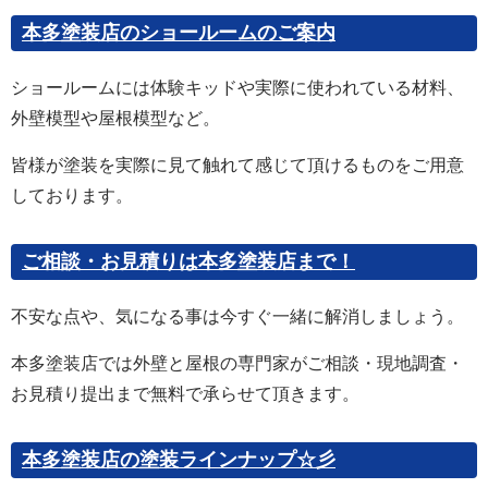
本多塗装店のショールームのご案内
ショールームには体験キッドや実際に使われている材料、
外壁模型や屋根模型など。
皆様が塗装を実際に見て触れて感じて頂けるものをご用意
しております。
ご相談・お見積りは本多塗装店まで！
不安な点や、気になる事は今すぐ一緒に解消しましょう。
本多塗装店では外壁と屋根の専門家がご相談・現地調査・
お見積り提出まで無料で承らせて頂きます。
本多塗装店の塗装ラインナップ☆彡