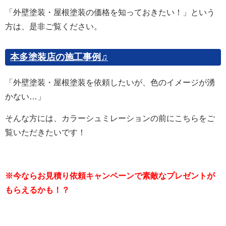
「外壁塗装・屋根塗装の価格を知っておきたい！」という
方は、是非ご覧ください。
本多塗装店の施工事例♫
「外壁塗装・屋根塗装を依頼したいが、色のイメージが湧
かない…」
そんな方には、カラーシュミレーションの前にこちらをご
覧いただきたいです！
※今ならお見積り依頼キャンペーンで素敵なプレゼントが
もらえるかも！？