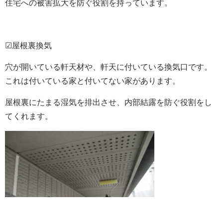
住宅への被害拡大を防ぐ役割を持っています。
☑屋根裏換気
穴が開いている軒天材や、軒天に付いている換気口です。
これは付いている家と付いてない家があります。
屋根裏にたまる湿気を排出させ、内部結露を防ぐ役割をし
てくれます。