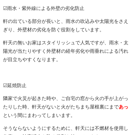
☑雨水・紫外線による外壁の劣化防止
軒の出ている部分が長いと、雨水の吹込みや太陽光をさえ
ぎり、外壁材の劣化を防ぐ役割をしています。
軒天の無いお家はスタイリッシュで人気ですが、雨水・太
陽光が当たりやすく外壁材の経年劣化や雨垂れによる汚れ
が目立ちやすくなります。
☑延焼防止
隣家で火災が起きた時や、ご自宅の窓から火の手が上がっ
たりした時、軒天がないと火がたちまち屋根裏にまで
あっ
という間にまわってしまいます。
そうならないようにするために、軒天には不燃材を使用し