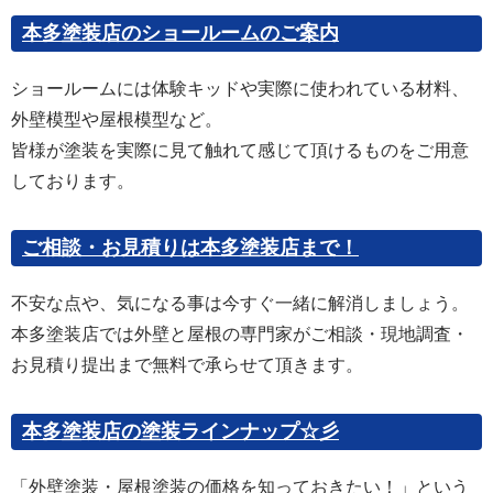
本多塗装店のショールームのご案内
ショールームには体験キッドや実際に使われている材料、
外壁模型や屋根模型など。
皆様が塗装を実際に見て触れて感じて頂けるものをご用意
しております。
ご相談・お見積りは本多塗装店まで！
不安な点や、気になる事は今すぐ一緒に解消しましょう。
本多塗装店では外壁と屋根の専門家がご相談・現地調査・
お見積り提出まで無料で承らせて頂きます。
本多塗装店の塗装ラインナップ☆彡
「外壁塗装・屋根塗装の価格を知っておきたい！」という