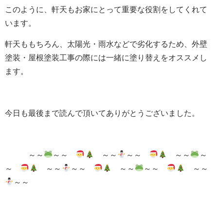
このように、軒天もお家にとって重要な役割をしてくれて
います。
軒天ももちろん、太陽光・雨水などで劣化するため、外壁
塗装・屋根塗装工事の際には一緒に塗り替えをオススメし
ます。
今日も最後まで読んで頂いてありがとうございました。
～～
～～
～～
～～
～～
～
～
～～
～～
～～
～～
～～
～～