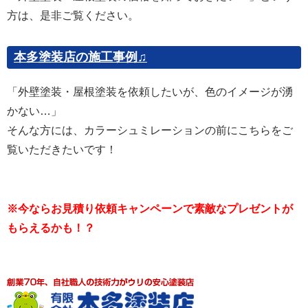
方は、是非ご覧ください。
本多塗装店の施工事例♫
「外壁塗装・屋根塗装を依頼したいが、色のイメージが湧
かない…」
そんな方には、カラーシュミレーションの前にこちらをご
覧いただきたいです！
※今ならお見積り依頼キャンペーンで素敵なプレゼントが
もらえるかも！？