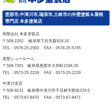
恵那市,中津川市,瑞浪市,土岐市の外壁塗装＆屋根
専門店 本多塗装店
有限会社 本多塗装店
〒509-2202 岐阜県下呂市森918-10
TEL：0576-25-2563 FAX：0576-25-5745
恵那ショールーム
〒509-7201 岐阜県恵那市大井町2194-20
TEL：0573-25-2228 FAX：0573-25-2229
中津川支店
〒509-9131 岐阜県中津川市千旦林字西垣233-5
TEL：0573-67-8470 FAX：0573-67-8471