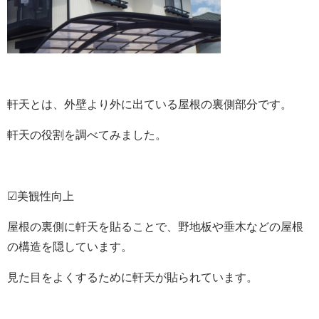
軒天とは、外壁より外に出ている屋根の裏側部分です。
軒天の役割を調べてみました。
☑美観性向上
屋根の裏側に軒天を貼ることで、野地板や垂木などの屋根
の構造を隠しています。
見た目をよくするために軒天が貼られています。